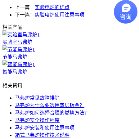
上一篇：
实验电炉的优点
下一篇：
实验电炉使用注意事项
相关产品
实验室马弗炉
节能马弗炉
智能马弗炉
相关资讯
马弗炉常见故障排除
马弗炉为什么要选用双层钣金？
马弗炉如何选择合理的燃烧方法?
马弗炉安全操作程序
马弗炉安装和使用注意事项
箱式马弗炉操作技术说明