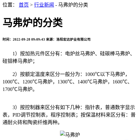
位置：
首页
>
行业新闻
- 马弗炉的分类
马弗炉的分类
时间：2022-09-28 09:09:43
来源：洛阳宏达炉业有限公司
1）按加热元件区分有：电炉丝马弗炉、硅碳棒马弗炉、
硅钼棒马弗炉；
2）按额定温度来区分一般分为：1000℃以下马弗炉，
1000℃、1200℃马弗炉，1300℃、1400℃马弗炉，1600℃、
1700℃马弗炉。
3）按控制器来区分有如下几种：指针表，普通数字显示
表，PID调节控制表，程序控制表；按保温材料来区分有：普
通耐火砖和陶瓷纤维两种。