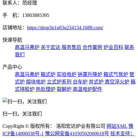
联系人：范经理
手 机：13803885395
店铺地址：
https://shop3n1u63u234134.1688.com/
快速导航
高温马弗炉
关于宏达
服务售后
合作案例
炉业百科
联系
我们
产品中心
高温马弗炉
箱式炉
实验电炉
钟罩升降炉
箱式气氛炉
管
式炉
熔块电炉
立式炉系列
台车炉
井式炉
真空淬火炉
箱
式排胶炉
热处理炉
裂解炉
高温电炉配件
扫一扫，关注我们
CopyRight © 版权所有： 洛阳宏达炉业有限公司
网站XML
豫
ICP备14006038号-1
豫公网安备41030502000618号
技术支持：