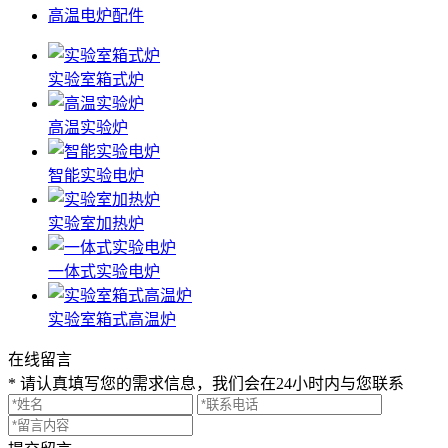
高温电炉配件
实验室箱式炉
高温实验炉
智能实验电炉
实验室加热炉
一体式实验电炉
实验室箱式高温炉
在线留言
* 请认真填写您的需求信息，我们会在24小时内与您联系