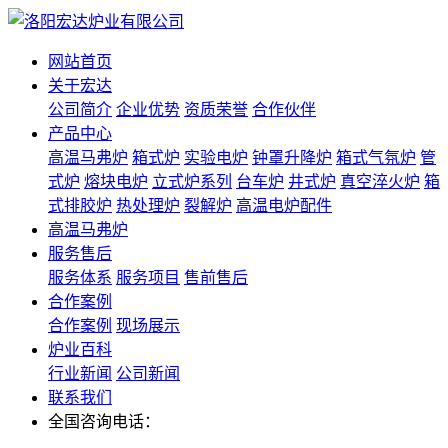
网站首页
关于宏达
公司简介
企业优势
资质荣誉
合作伙伴
产品中心
高温马弗炉
箱式炉
实验电炉
钟罩升降炉
箱式气氛炉
管
式炉
熔块电炉
立式炉系列
台车炉
井式炉
真空淬火炉
箱
式排胶炉
热处理炉
裂解炉
高温电炉配件
高温马弗炉
服务售后
服务体系
服务项目
售前售后
合作案例
合作案例
现场展示
炉业百科
行业新闻
公司新闻
联系我们
全国咨询电话：