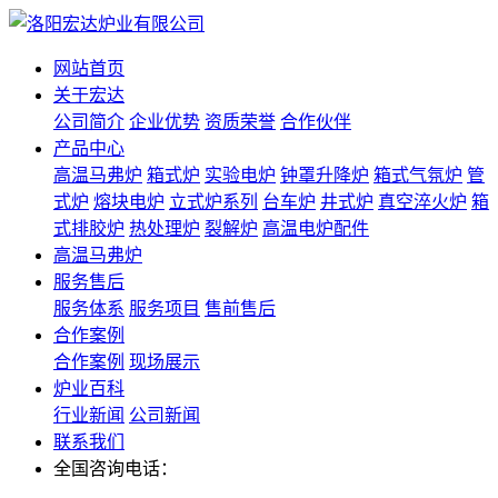
网站首页
关于宏达
公司简介
企业优势
资质荣誉
合作伙伴
产品中心
高温马弗炉
箱式炉
实验电炉
钟罩升降炉
箱式气氛炉
管
式炉
熔块电炉
立式炉系列
台车炉
井式炉
真空淬火炉
箱
式排胶炉
热处理炉
裂解炉
高温电炉配件
高温马弗炉
服务售后
服务体系
服务项目
售前售后
合作案例
合作案例
现场展示
炉业百科
行业新闻
公司新闻
联系我们
全国咨询电话：