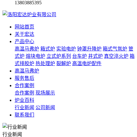
13803885395
网站首页
关于宏达
产品中心
高温马弗炉
箱式炉
实验电炉
钟罩升降炉
箱式气氛炉
管
式炉
熔块电炉
立式炉系列
台车炉
井式炉
真空淬火炉
箱
式排胶炉
热处理炉
裂解炉
高温电炉配件
高温马弗炉
服务售后
合作案例
合作案例
现场展示
炉业百科
行业新闻
公司新闻
联系我们
行业新闻