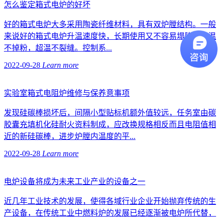
怎么鉴定箱式电炉的好坏
好的箱式电炉大多采用陶瓷纤维材料，具有双炉膛结构。一般
来说好的箱式电炉升温速度快，长期使用又不容易塌陷，高温
不掉粉，超温不裂缝。控制系...
2022-09-28
Learn more
实验室箱式电阻炉维修与保养意事项
发现硅碳棒损坏后，间隔小型贴标机额外值较远，任务室由碳
胶囊充填机化硅耐火资料制成，应改换规格相反而且电阻值相
近的新硅碳棒，进步炉膛内温度的平...
2022-09-28
Learn more
电炉设备将成为未来工业产业的设备之一
近几年工业技术的发展，使得各域行业企业开始抛弃传统的生
产设备，在传统工业中燃料炉的发展已经逐渐被电炉所代替，