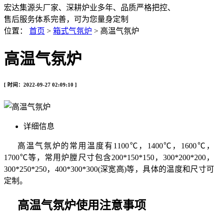
宏达集源头厂家、深耕炉业多年、品质严格把控、
售后服务体系完善，可为您量身定制
位置：
首页
>
箱式气氛炉
> 高温气氛炉
高温气氛炉
[ 时间：2022-09-27 02:09:10 ]
详细信息
高温气氛炉的常用温度有1100℃，1400℃，1600℃，
1700℃等，常用炉膛尺寸包含200*150*150，300*200*200，
300*250*250，400*300*300(深宽高)等，具体的温度和尺寸可
定制。
高温气氛炉使用注意事项