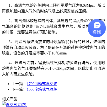
1、高温气氛炉的炉膛内上限可承受气压为0.03Mpa，所以
再像炉膛内通入气体的时候气瓶上必须安装减压阀。
2、氢气是比较危险的气体，其燃烧的温度是400℃，与空
气混合的比例达到4%-74.2%就会发生危险，所以再使用氢气
的时候一定要注意做好预防措施。
3、高温气氛炉所放置的环境需保持良好的通风，炉体的
顶端有自动点火装置，为了保证在升温的过程中炉膛内气压的
稳定，设备的升温速率要小于10℃/min。
4、通氢气之前，需要惰性气体对炉膛进行洗气，使用时
炉膛内部的气压要保持在0.01-0.02Mpa之间，以此防止回流进
入炉内而发生危险。
上一篇：
1700度箱式真空炉
下一篇：
1000度箱式气氛炉
相关产品