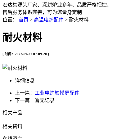
宏达集源头厂家、深耕炉业多年、品质严格把控、
售后服务体系完善，可为您量身定制
位置：
首页
>
高温电炉配件
> 耐火材料
耐火材料
[ 时间：2022-09-27 07:09:20 ]
详细信息
上一篇：
工业电炉触摸屏配件
下一篇：暂无记录
相关产品
相关资讯
在线留言