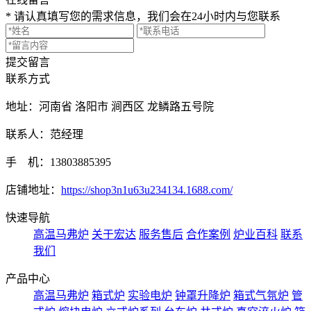
* 请认真填写您的需求信息，我们会在24小时内与您联系
提交留言
联系方式
地址：河南省 洛阳市 涧西区 龙鳞路五号院
联系人：范经理
手 机：13803885395
店铺地址：
https://shop3n1u63u234134.1688.com/
快速导航
高温马弗炉
关于宏达
服务售后
合作案例
炉业百科
联系
我们
产品中心
高温马弗炉
箱式炉
实验电炉
钟罩升降炉
箱式气氛炉
管