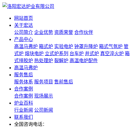
网站首页
关于宏达
公司简介
企业优势
资质荣誉
合作伙伴
产品中心
高温马弗炉
箱式炉
实验电炉
钟罩升降炉
箱式气氛炉
管
式炉
熔块电炉
立式炉系列
台车炉
井式炉
真空淬火炉
箱
式排胶炉
热处理炉
裂解炉
高温电炉配件
高温马弗炉
服务售后
服务体系
服务项目
售前售后
合作案例
合作案例
现场展示
炉业百科
行业新闻
公司新闻
联系我们
全国咨询电话：