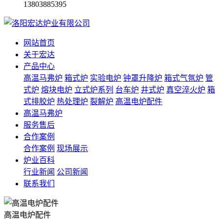
13803885395
网站首页
关于宏达
产品中心
高温马弗炉
箱式炉
实验电炉
钟罩升降炉
箱式气氛炉
管
式炉
熔块电炉
立式炉系列
台车炉
井式炉
真空淬火炉
箱
式排胶炉
热处理炉
裂解炉
高温电炉配件
高温马弗炉
服务售后
合作案例
合作案例
现场展示
炉业百科
行业新闻
公司新闻
联系我们
高温电炉配件