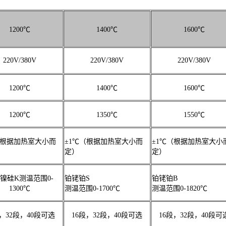
1200℃
1400℃
1600℃
220V/380V
220V/380V
220V/380V
1200℃
1400℃
1600℃
1200℃
1350℃
1550℃
（根据加热室大小而
±1℃（根据加热室大小而
±1℃（根据加热室大小
定）
定）
镍硅K测温范围0-
铂铑铂S
铂铑铂B
1300℃
测温范围0-1700℃
测温范围0-1820℃
段，32段，40段可选
16段，32段，40段可选
16段，32段，40段可