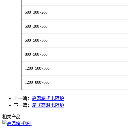
500×300×200
500×300×300
500×500×500
800×500×500
1200×500×500
1200×800×800
上一篇：
高温箱式电阻炉
下一篇：
箱式高温电阻炉
相关产品