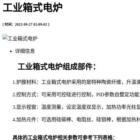
工业箱式电炉
[ 时间：2022-09-27 02:09:02 ]
详细信息
工业箱式电炉组成部件：
1.炉膛材料：工业箱式电炉采用的是特种陶瓷纤维，升温
2.控制方式：可采用可控硅进行控制，PID参数自整定功
3.显示视窗：温度测量，设定温度双显示，加热功率光柱
4.
加热元件：可选用硅碳棒、电阻丝、硅钼棒，根据加热
具体的工业箱式电炉相关参数可参考下列表格：