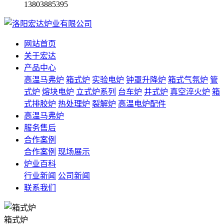
13803885395
网站首页
关于宏达
产品中心
高温马弗炉
箱式炉
实验电炉
钟罩升降炉
箱式气氛炉
管
式炉
熔块电炉
立式炉系列
台车炉
井式炉
真空淬火炉
箱
式排胶炉
热处理炉
裂解炉
高温电炉配件
高温马弗炉
服务售后
合作案例
合作案例
现场展示
炉业百科
行业新闻
公司新闻
联系我们
箱式炉