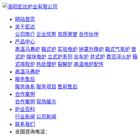
网站首页
关于宏达
公司简介
企业优势
资质荣誉
合作伙伴
产品中心
高温马弗炉
箱式炉
实验电炉
钟罩升降炉
箱式气氛炉
管
式炉
熔块电炉
立式炉系列
台车炉
井式炉
真空淬火炉
箱
式排胶炉
热处理炉
裂解炉
高温电炉配件
高温马弗炉
服务售后
服务体系
服务项目
售前售后
合作案例
合作案例
现场展示
炉业百科
行业新闻
公司新闻
联系我们
全国咨询电话：