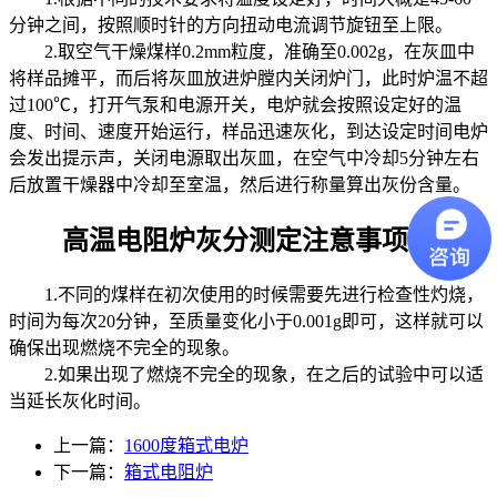
分钟之间，按照顺时针的方向扭动电流调节旋钮至上限。
2.取空气干燥煤样0.2mm粒度，准确至0.002g，在灰皿中
将样品摊平，而后将灰皿放进炉膛内关闭炉门，此时炉温不超
过100℃，打开气泵和电源开关，电炉就会按照设定好的温
度、时间、速度开始运行，样品迅速灰化，到达设定时间电炉
会发出提示声，关闭电源取出灰皿，在空气中冷却5分钟左右
后放置干燥器中冷却至室温，然后进行称量算出灰份含量。
高温电阻炉灰分测定注意事项
1.不同的煤样在初次使用的时候需要先进行检查性灼烧，
时间为每次20分钟，至质量变化小于0.001g即可，这样就可以
确保出现燃烧不完全的现象。
2.如果出现了燃烧不完全的现象，在之后的试验中可以适
当延长灰化时间。
上一篇：
1600度箱式电炉
下一篇：
箱式电阻炉