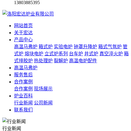
13803885395
网站首页
关于宏达
产品中心
高温马弗炉
箱式炉
实验电炉
钟罩升降炉
箱式气氛炉
管
式炉
熔块电炉
立式炉系列
台车炉
井式炉
真空淬火炉
箱
式排胶炉
热处理炉
裂解炉
高温电炉配件
高温马弗炉
服务售后
合作案例
合作案例
现场展示
炉业百科
行业新闻
公司新闻
联系我们
行业新闻